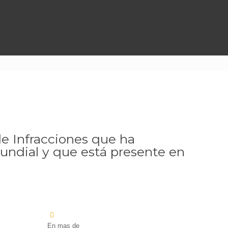
de Infracciones que ha
mundial y que está presente en
En mas de