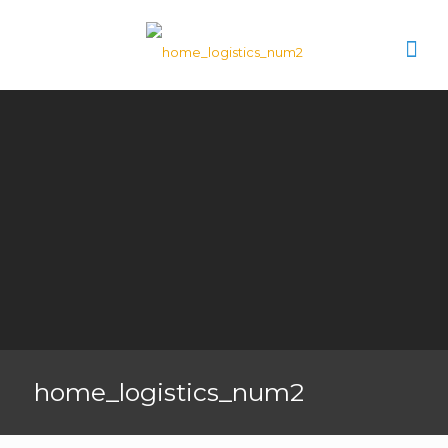
home_logistics_num2