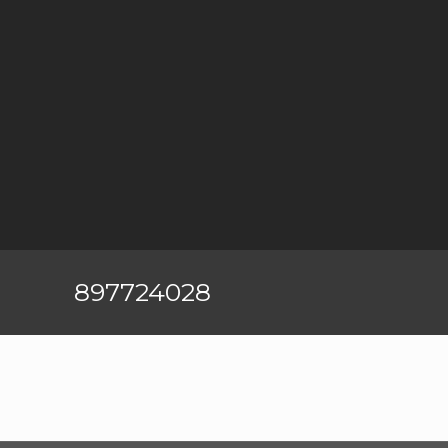
897724028